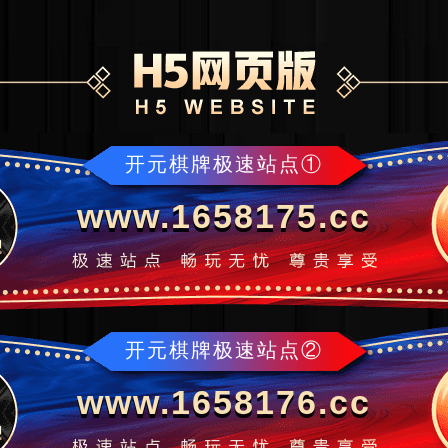
开元棋牌极速站点①
www.1658175.cc
开元棋牌极速站点②
www.1658176.cc